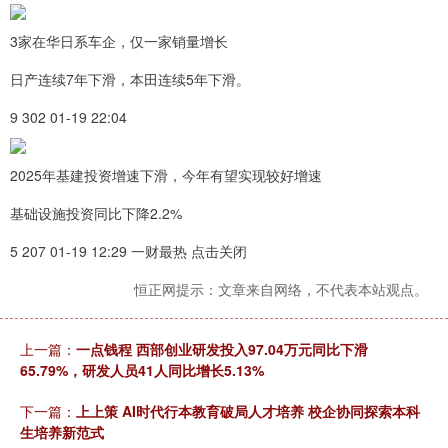
3家在华日系车企，仅一家销量增长
日产连续7年下滑，本田连续5年下滑。
9 302 01-19 22:04
2025年基建投资增速下滑，今年有望实现较好增速
基础设施投资同比下降2.2%
5 207 01-19 12:29 一财最热 点击关闭
恒正网提示：文章来自网络，不代表本站观点。
上一篇：
一点钱程 西部创业研发投入97.04万元同比下滑
65.79%，研发人员41人同比增长5.13%
下一篇：
上上策 AI时代行本教育破局人才培养 校企协同探索本科
生培养新范式