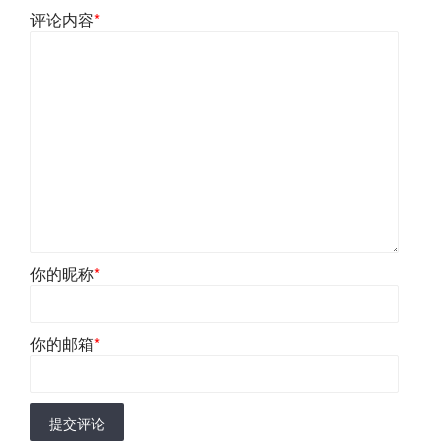
评论内容
*
你的昵称
*
你的邮箱
*
提交评论