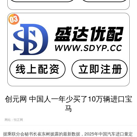
创元网 中国人一年少买了10万辆进口宝
马
网站：恒正网
据乘联分会秘书长崔东树披露的最新数据，2025年中国汽车进口量定