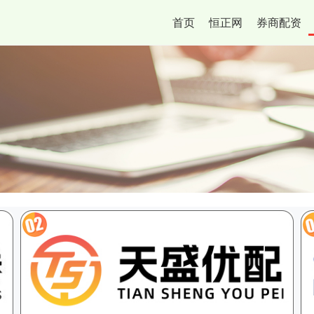
首页
恒正网
券商配资