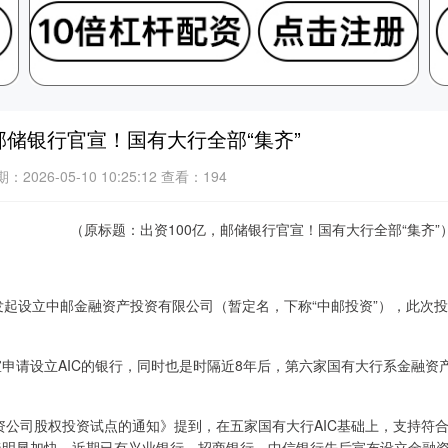
邮储银行官宣！国有大行全部“集齐”
：2026-05-10 10:25:12
查看：194
（原标题：出资100亿，邮储银行官宣！国有大行全部“集齐”
金发起设立中邮金融资产投资有限公司（暂定名，下称“中邮投资”），此次投
宣申请设立AIC的银行，同时也是时隔近8年后，第六家国有大行系金融资
资公司股权投资试点的通知》提到，在五家国有大行AIC基础上，支持符
节奏明显加快，近期已有兴业银行、招商银行、中信银行先后宣布设立金融