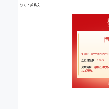
校对：苏焕文