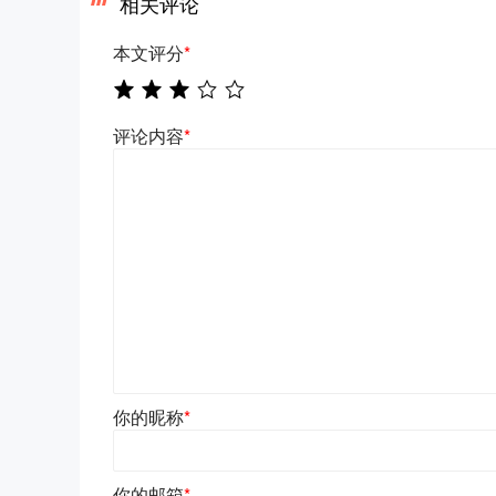
相关评论
本文评分
*
评论内容
*
你的昵称
*
你的邮箱
*