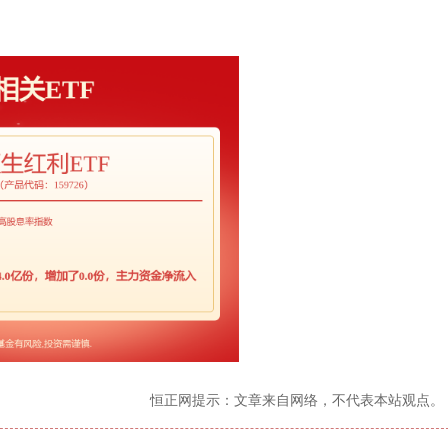
恒正网提示：文章来自网络，不代表本站观点。