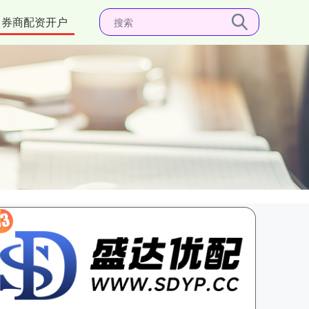
券商配资开户