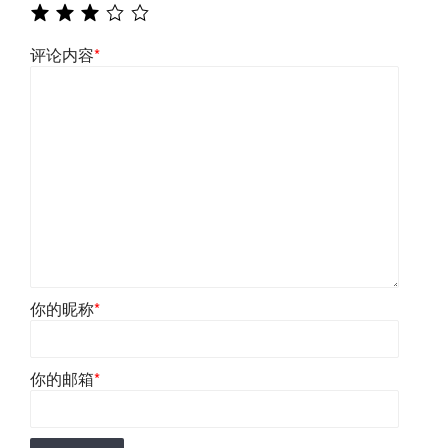
评论内容
*
你的昵称
*
你的邮箱
*