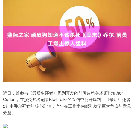
近日，曾参与《最后生还者》系列开发的前顽皮狗美术师Heather
Cerlan，在接受知名记者Kiwi Talkz的采访中公开爆料，《最后生还者
2》中乔尔死亡的核心剧情，当年在工作室内部引发了巨大争议与意见
分裂。