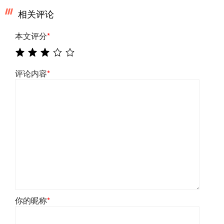
相关评论
本文评分
*
评论内容
*
你的昵称
*