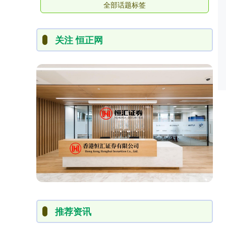
全部话题标签
关注 恒正网
推荐资讯