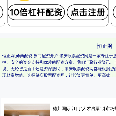
恒正网
恒正网,券商配资,券商配资开户,肇庆股票配资网是一家专注
捷、安全的资金支持和优质的配资方案。我们汇聚行业资讯、
境。无论您是新手还是资深股民，肇庆股票配资网都能根据您
现财富增值。选择肇庆股票配资网，让投资更简单、更高效！
德邦国际 江门“人才房票”引市场