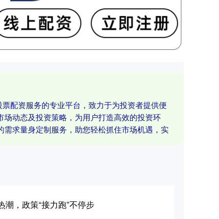
于股票配资服务的专业平台，致力于为投资者提供便
市场动态及投资策略，为用户打造高效的投资环
的需求量身定制服务，助您轻松抓住市场机遇，实
热潮，政策“接力跑”不停步