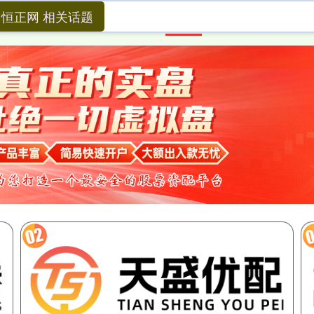
恒正网 相关话题
首页
恒正网
券商配资