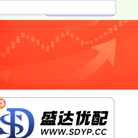
券商配资开户