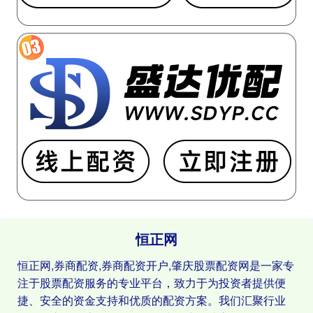
恒正网
恒正网,券商配资,券商配资开户,肇庆股票配资网是一家专
注于股票配资服务的专业平台，致力于为投资者提供便
捷、安全的资金支持和优质的配资方案。我们汇聚行业