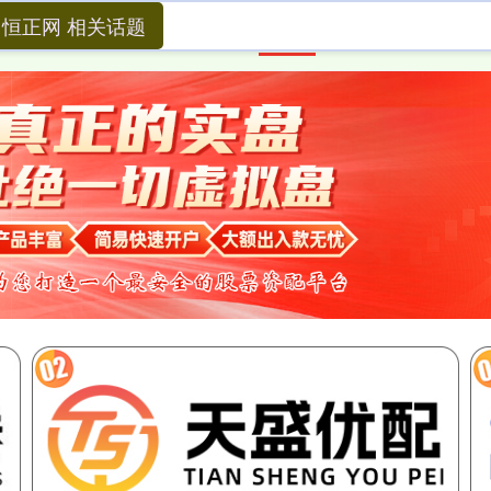
恒正网 相关话题
首页
恒正网
券商配资