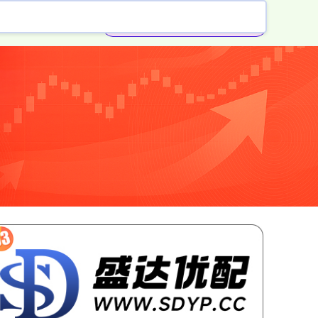
券商配资开户