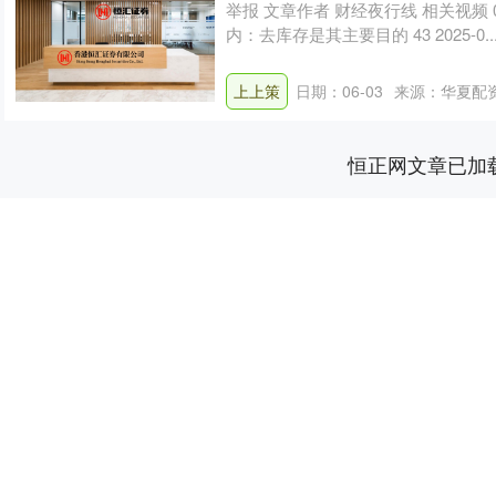
举报 文章作者 财经夜行线 相关视频 
内：去库存是其主要目的 43 2025-0...
上上策
日期：06-03
来源：华夏配
恒正网文章已加