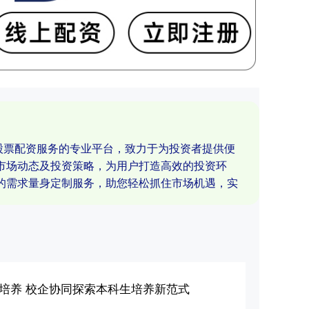
于股票配资服务的专业平台，致力于为投资者提供便
市场动态及投资策略，为用户打造高效的投资环
的需求量身定制服务，助您轻松抓住市场机遇，实
才培养 校企协同探索本科生培养新范式