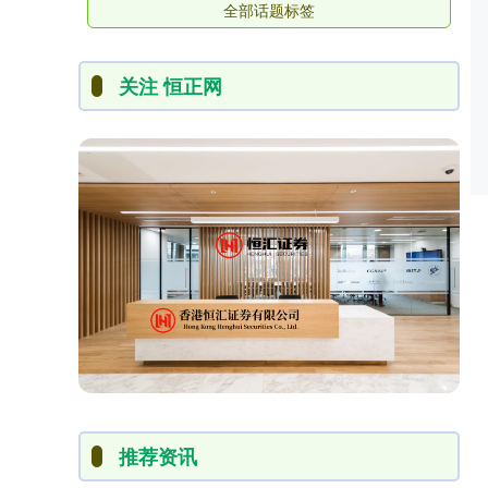
全部话题标签
关注 恒正网
推荐资讯