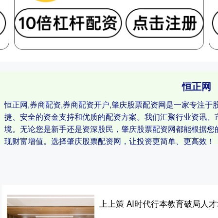
恒正网
恒正网,券商配资,券商配资开户,肇庆股票配资网是一家专注
捷、安全的资金支持和优质的配资方案。我们汇聚行业资讯、
境。无论您是新手还是资深股民，肇庆股票配资网都能根据您
现财富增值。选择肇庆股票配资网，让投资更简单、更高效！
上上策 AI时代行本教育破局人