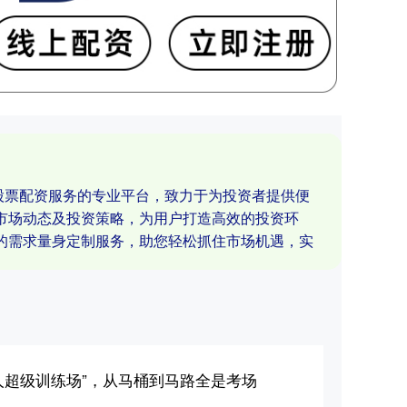
于股票配资服务的专业平台，致力于为投资者提供便
市场动态及投资策略，为用户打造高效的投资环
的需求量身定制服务，助您轻松抓住市场机遇，实
人超级训练场”，从马桶到马路全是考场