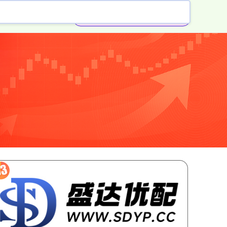
券商配资开户