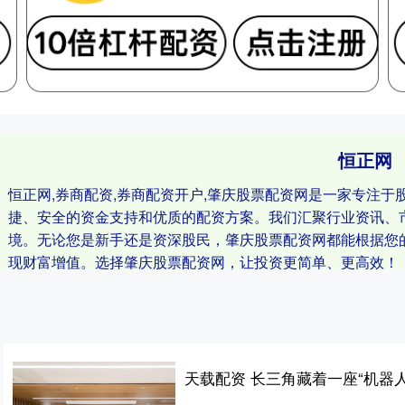
恒正网
恒正网,券商配资,券商配资开户,肇庆股票配资网是一家专注
捷、安全的资金支持和优质的配资方案。我们汇聚行业资讯、
境。无论您是新手还是资深股民，肇庆股票配资网都能根据您
现财富增值。选择肇庆股票配资网，让投资更简单、更高效！
天载配资 长三角藏着一座“机器