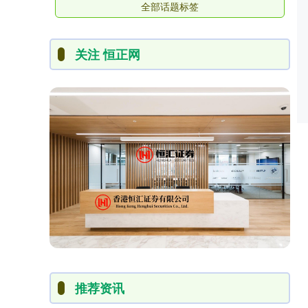
全部话题标签
关注 恒正网
推荐资讯