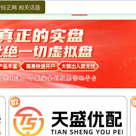
恒正网 相关话题
首页
恒正网
券商配资